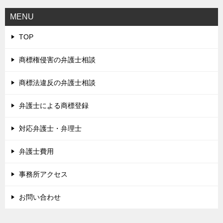
MENU
TOP
商標権侵害の弁護士相談
商標法違反の弁護士相談
弁護士による商標登録
対応弁護士・弁理士
弁護士費用
事務所アクセス
お問い合わせ