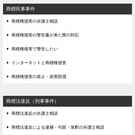
商標民事事件
商標権侵害の弁護士相談
商標権侵害の警告書が来た際の対応
商標権侵害で警告したい
インターネットと商標権侵害
商標権侵害の差止・損害賠償
商標法違反（刑事事件）
商標法違反の弁護士相談
商標法違反による逮捕・勾留・保釈の弁護士相談