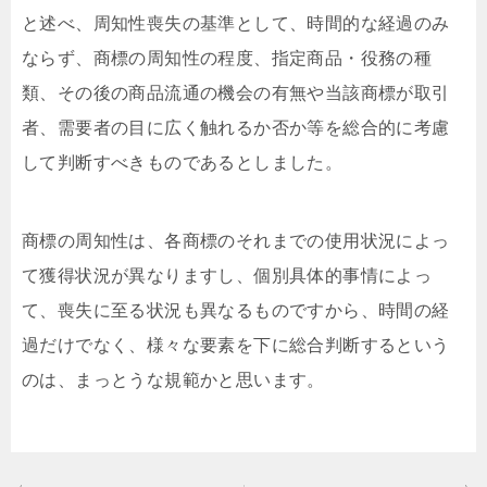
と述べ、周知性喪失の基準として、時間的な経過のみ
ならず、商標の周知性の程度、指定商品・役務の種
類、その後の商品流通の機会の有無や当該商標が取引
者、需要者の目に広く触れるか否か等を総合的に考慮
して判断すべきものであるとしました。
商標の周知性は、各商標のそれまでの使用状況によっ
て獲得状況が異なりますし、個別具体的事情によっ
て、喪失に至る状況も異なるものですから、時間の経
過だけでなく、様々な要素を下に総合判断するという
のは、まっとうな規範かと思います。