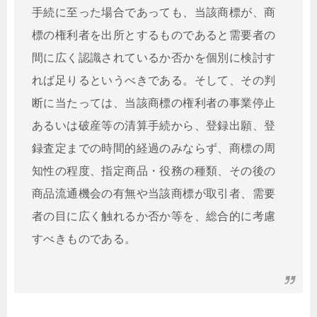
手続に至った場合であっても、当該商標が、商
標の権利者を出所とするものであると需要者の
間に広く認識されているか否かを個別に検討す
れば足りるというべきである。そして、その判
断に当たっては、当該商標の権利者の事業停止
あるいは破産等の清算手続から、登録出願、登
録査定までの時間的経過のみならず、商標の周
知性の程度、指定商品・役務の種類、その後の
商品流通機会の有無や当該商標が取引者、需要
者の目に広く触れるか否か等を、総合的に考慮
すべきものである。