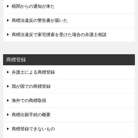
税関からの通知が来た
商標法違反の警告書が届いた
商標法違反で家宅捜索を受けた場合の弁護士相談
商標登録
弁護士による商標登録
我が国での商標登録
海外での商標取得
商標出願手続の概要
商標登録できないもの