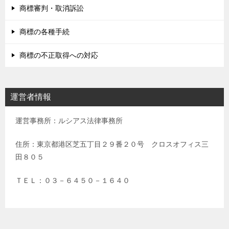
商標審判・取消訴訟
商標の各種手続
商標の不正取得への対応
運営者情報
運営事務所：ルシアス法律事務所
住所：東京都港区芝五丁目２９番２０号 クロスオフィス三
田８０５
ＴＥＬ：０３－６４５０－１６４０