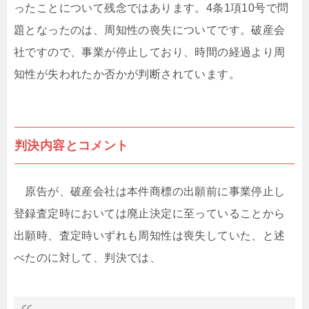
ったことについて残念ではあります。4条1項10号で問
題となったのは、周知性の喪失についてです。破産会
社ですので、事業が停止しており、時間の経過より周
知性が失われたか否かが判断されています。
判決内容とコメント
原告が、破産会社は本件商標の出願前に事業停止し
登録査定時においては廃止決定に至っていることから
出願時、査定時いずれも周知性は喪失していた、と述
べたのに対して、判決では、