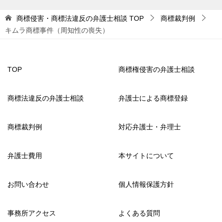
商標侵害・商標法違反の弁護士相談
TOP
商標裁判例
キムラ商標事件（周知性の喪失）
TOP
商標権侵害の弁護士相談
商標法違反の弁護士相談
弁護士による商標登録
商標裁判例
対応弁護士・弁理士
弁護士費用
本サイトについて
お問い合わせ
個人情報保護方針
事務所アクセス
よくある質問