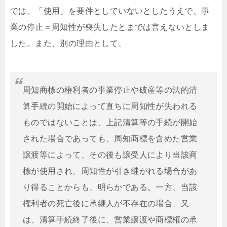
では、「使用」を要件としていないとしたうえで、事
業の停止＝周知性が喪失したとまでは言えないとしま
した。また、別の理由として、
周知商標の権利者の事業停止や破産等の法的清
算手続の開始によって直ちに周知性が失われる
ものではないことは、上記清算等の手続が開始
された場合であっても、周知商標を含めた営業
譲渡等によって、その後も譲受人により当該商
標が使用され、周知性が引き継がれる場合があ
り得ることからも、明らかである。一方、当該
権利者の死亡後に承継人が不存在の場合、又
は、清算手続終了後に、営業譲渡や商標権の承