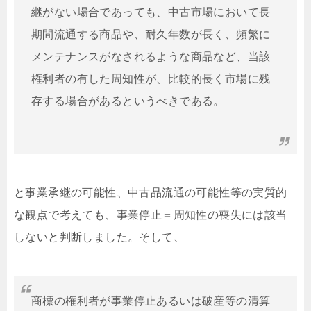
継がない場合であっても、中古市場において長
期間流通する商品や、耐久年数が長く、頻繁に
メンテナンスがなされるような商品など、当該
権利者の有した周知性が、比較的長く市場に残
存する場合があるというべきである。
と事業承継の可能性、中古品流通の可能性等の実質的
な観点で考えても、事業停止＝周知性の喪失には該当
しないと判断しました。そして、
商標の権利者が事業停止あるいは破産等の清算