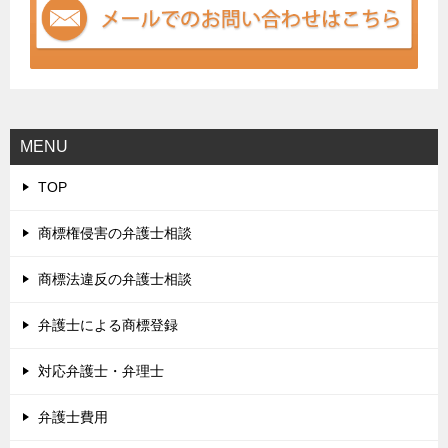
MENU
TOP
商標権侵害の弁護士相談
商標法違反の弁護士相談
弁護士による商標登録
対応弁護士・弁理士
弁護士費用