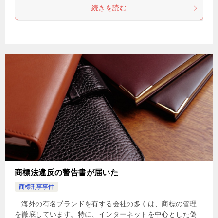
続きを読む
商標法違反の警告書が届いた
商標刑事事件
海外の有名ブランドを有する会社の多くは、商標の管理
を徹底しています。特に、インターネットを中心とした偽