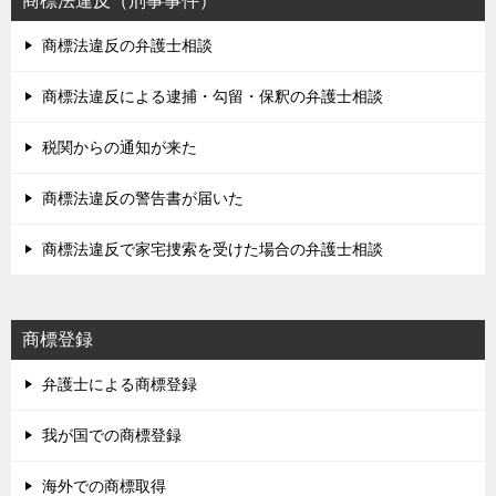
商標法違反（刑事事件）
商標法違反の弁護士相談
商標法違反による逮捕・勾留・保釈の弁護士相談
税関からの通知が来た
商標法違反の警告書が届いた
商標法違反で家宅捜索を受けた場合の弁護士相談
商標登録
弁護士による商標登録
我が国での商標登録
海外での商標取得