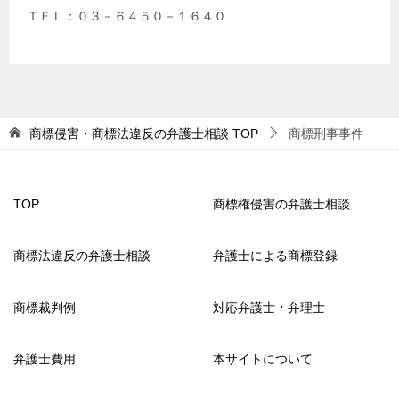
ＴＥＬ：０３－６４５０－１６４０
商標侵害・商標法違反の弁護士相談
TOP
商標刑事事件
TOP
商標権侵害の弁護士相談
商標法違反の弁護士相談
弁護士による商標登録
商標裁判例
対応弁護士・弁理士
弁護士費用
本サイトについて