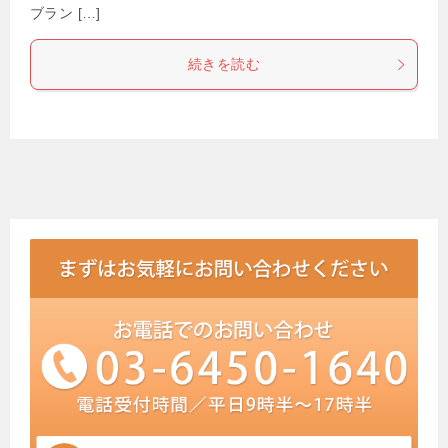
ブラン […]
続きを読む