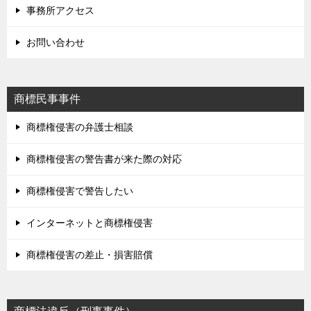
事務所アクセス
お問い合わせ
商標民事事件
商標権侵害の弁護士相談
商標権侵害の警告書が来た際の対応
商標権侵害で警告したい
インターネットと商標権侵害
商標権侵害の差止・損害賠償